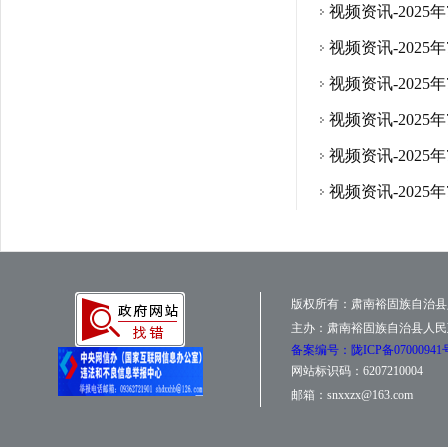
视频资讯-2025年
视频资讯-2025年
视频资讯-2025年
视频资讯-2025年
视频资讯-2025
视频资讯-2025
版权所有：肃南裕固族自治县
主办：肃南裕固族自治县人民
备案编号：陇ICP备07000941
网站标识码：6207210004
邮箱：snxxzx@163.com