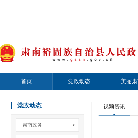
首页
党政动态
美丽肃
党政动态
视频资讯
肃南政务