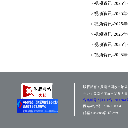
视频资讯-2025年
视频资讯-2025
视频资讯-2025
视频资讯-2025
视频资讯-2025年
视频资讯-2025
版权所有：肃南裕固族自治县
主办：肃南裕固族自治县人民
备案编号：陇ICP备07000941
网站标识码：6207210004
邮箱：snxxzx@163.com