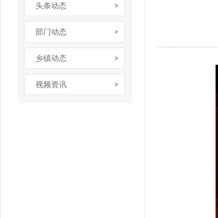
头条动态
部门动态
乡镇动态
视频资讯