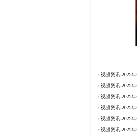
视频资讯-2025
视频资讯-2025
视频资讯-2025年
视频资讯-2025年
视频资讯-2025年
视频资讯-2025