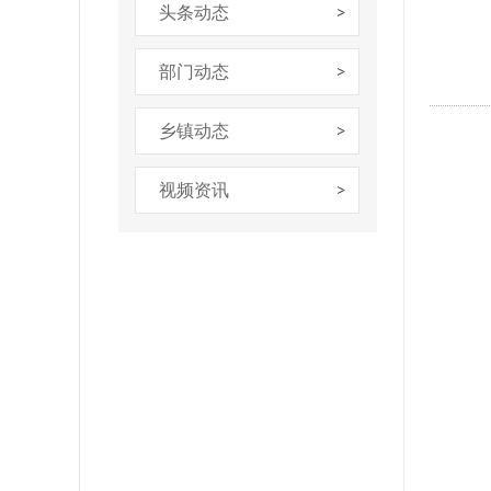
头条动态
部门动态
乡镇动态
视频资讯