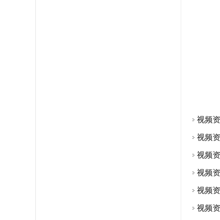
视频资
视频资讯
视频资讯
视频资讯
视频资讯
视频资讯