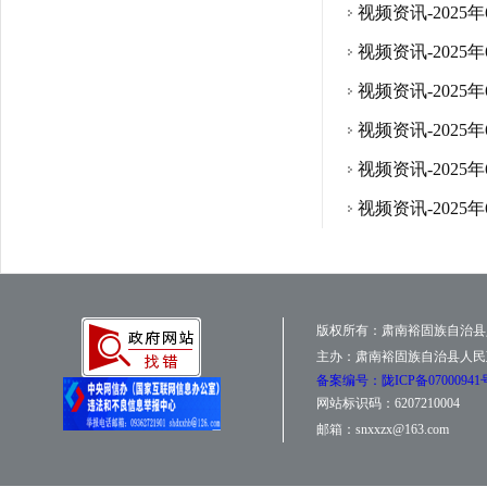
视频资讯-2025
视频资讯-2025年
视频资讯-2025年
视频资讯-2025年
视频资讯-2025
视频资讯-2025年
版权所有：肃南裕固族自治县
主办：肃南裕固族自治县人民
备案编号：陇ICP备07000941
网站标识码：6207210004
邮箱：snxxzx@163.com