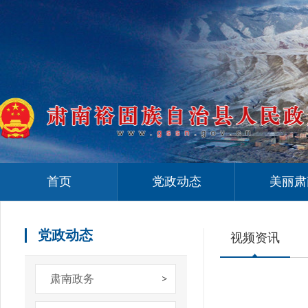
首页
党政动态
美丽肃
党政动态
视频资讯
肃南政务