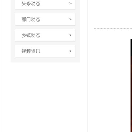
头条动态
部门动态
乡镇动态
视频资讯