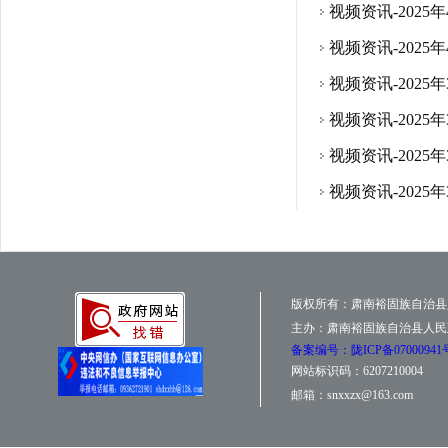
视频资讯-2025年
视频资讯-2025年
视频资讯-2025年
视频资讯-2025年
视频资讯-2025年
视频资讯-2025年
版权所有：肃南裕固族自治县
主办：肃南裕固族自治县人民
备案编号：陇ICP备07000941
网站标识码：6207210004
邮箱：snxxzx@163.com