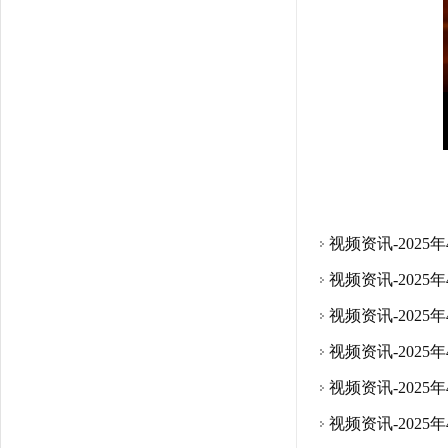
视频资讯-2025年
视频资讯-2025年
视频资讯-2025年
视频资讯-2025年
视频资讯-2025年
视频资讯-2025年