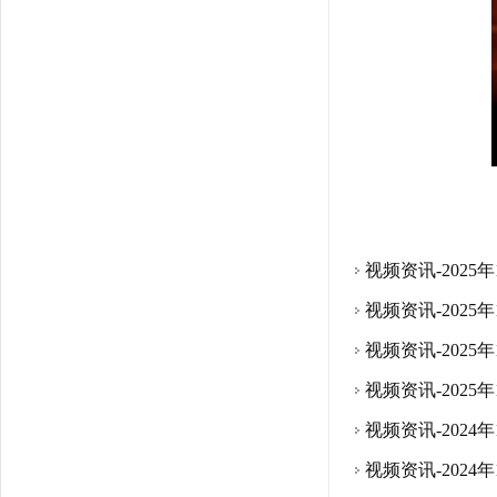
视频资讯-2025年
视频资讯-2025年
视频资讯-2025年
视频资讯-2025年
视频资讯-2024年
视频资讯-2024年