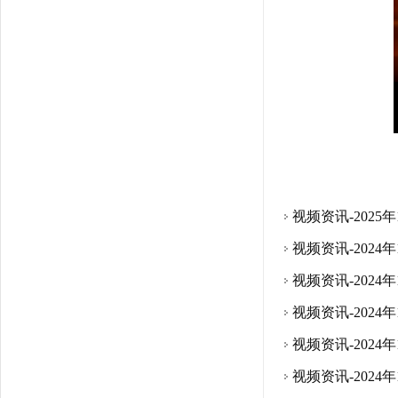
视频资讯-2025年
视频资讯-2024年
视频资讯-2024年
视频资讯-2024年
视频资讯-2024年
视频资讯-2024年