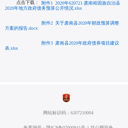
点击下载：
附件1 2020年620721 肃南裕固族自治县
2020年地方政府债务预算公开情况.xlsx
附件2 关于肃南县2020年财政预算调整
方案的报告.docx
附件3 肃南县2020年政府债券项目建议
表.xlsx
网站标识码：6207210004
备案编号：陇ICP备07000941号-1 甘公网安备