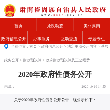
首页
党政动态
美丽肃南
政府信息公开
办事服务
互动交流
专题专栏
>
>
>
当前位置：
首页
政府信息公开
法定主动公开内容
基层
>
>
政务公开
财政预决算
政府财政预决算及三公经费
2020年政府性债务公开
来源：
2020-10-16 14:55
关于2020年政府性债务公开公告，现公示如下：