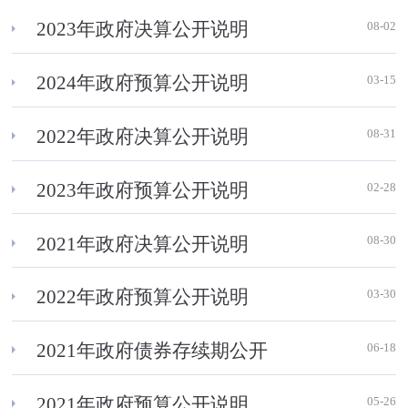
08-02
2023年政府决算公开说明
03-15
2024年政府预算公开说明
08-31
2022年政府决算公开说明
02-28
2023年政府预算公开说明
08-30
2021年政府决算公开说明
03-30
2022年政府预算公开说明
06-18
2021年政府债券存续期公开
05-26
2021年政府预算公开说明