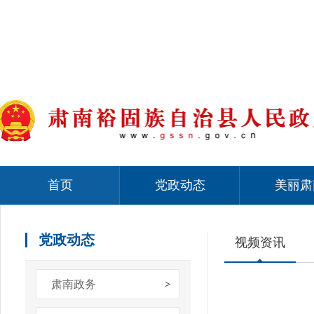
首页
党政动态
美丽肃
党政动态
视频资讯
肃南政务