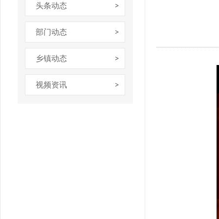
头条动态
部门动态
乡镇动态
视频资讯