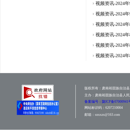
视频资讯-2024年
视频资讯-2024年
视频资讯-2024年
视频资讯-2024年
视频资讯-2024年
视频资讯-2024年
版权所有：肃南裕固族自治县
主办：肃南裕固族自治县人民
备案编号：陇ICP备07000941
网站标识码：6207210004
邮箱：snxxzx@163.com