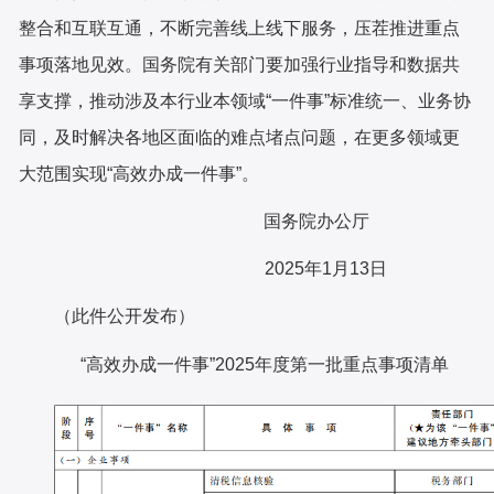
整合和互联互通，不断完善线上线下服务，压茬推进重点
事项落地见效。国务院有关部门要加强行业指导和数据共
享支撑，推动涉及本行业本领域“一件事”标准统一、业务协
同，及时解决各地区面临的难点堵点问题，在更多领域更
大范围实现“高效办成一件事”。
国务院办公厅
2025年1月13日
（此件公开发布）
“高效办成一件事”2025年度第一批重点事项清单