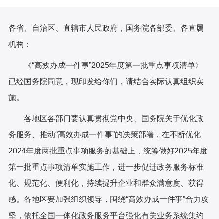
各省、自治区、直辖市人民政府，国务院各部委、各直属
机构：
《“高效办成一件事”2025年度第一批重点事项清单》
已经国务院同意，现印发给你们，请结合实际认真组织实
施。
各地区各部门要认真贯彻党中央、国务院关于优化政
务服务、推动“高效办成一件事”的决策部署，在不断优化
2024年度两批重点事项服务的基础上，统筹做好2025年度
第一批重点事项清单实施工作，进一步促进政务服务标准
化、规范化、便利化，持续提升企业和群众满意度、获得
感。各地区要加强组织领导，围绕“高效办成一件事”合力攻
坚，依托全国一体化政务服务平台强化有关业务系统集约