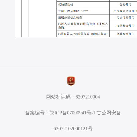
网站标识码：6207210004
备案编号：陇ICP备07000941号-1 甘公网安备
62072102000121号