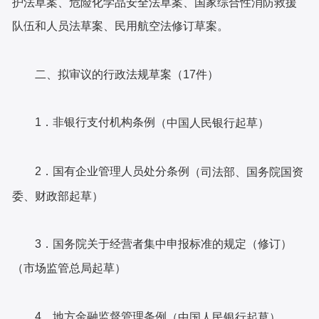
护法草案、危险化学品安全法草案、国家综合性消防救援
队伍和人员法草案、民用航空法修订草案。
二、拟审议的行政法规草案（17件）
1．非银行支付机构条例
（中国人民银行起草）
2．国有企业管理人员处分条例
（司法部、国务院国资
委、财政部起草）
3．国务院关于经营者集中申报标准的规定（修订）
（市场监管总局起草）
4．地方金融监督管理条例
（中国人民银行起草）