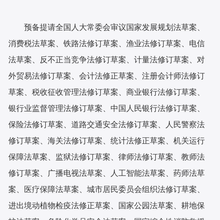
预备提请全国人大常委会审议国家发展规划法草案、
消费税法草案、铁路法修订草案、渔业法修订草案、电信
法草案、反不正当竞争法修订草案、计量法修订草案、对
外贸易法修订草案、会计法修正草案、注册会计师法修订
草案、税收征收管理法修订草案、商业银行法修订草案、
银行业监督管理法修订草案、中国人民银行法修订草案、
保险法修订草案、道路交通安全法修订草案、人民警察法
修订草案、海关法修订草案、统计法修正草案、机关运行
保障法草案、监狱法修订草案、律师法修订草案、教师法
修订草案、广播电视法草案、人工智能法草案、药师法草
案、医疗保障法草案、城市居民委员会组织法修订草案、
进出境动植物检疫法修正草案、国家公园法草案、耕地保