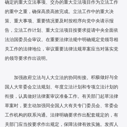
确定的重大立法事项、交办的重大立法项目作为立法工作
的重中之重，确保高质高效完成。立法工作中的重大决
策、重大事项、重要情况要及时按程序向党中央请示报
告，立法工作计划、重大立法项目按要求提请中央全面依
法治国委员会审议。在重要法律法规中明确规定党领导相
关工作的法律地位，审议重要法律法规草案应当对落实党
的领导要求作出说明。
积极做好与全
加强政府立法与人大立法的协同衔接。
国人大常委会立法规划、年度立法计划和专项立法计划的
衔接，认真做好法律案审议准备工作。有关部门起草法律
草案时，要主动加强同全国人大有关专门委员会、常委会
工作机构的联系沟通。法律明确要求作出配套规定的，有
关部门应当按要求作出规定，保障法律有效实施。发挥人