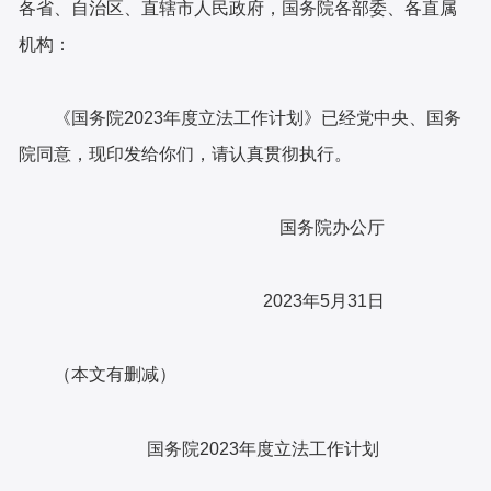
各省、自治区、直辖市人民政府，国务院各部委、各直属
机构：
《国务院2023年度立法工作计划》已经党中央、国务
院同意，现印发给你们，请认真贯彻执行。
国务院办公厅
2023年5月31日
（本文有删减）
国务院2023年度立法工作计划