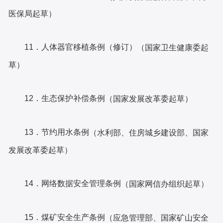
医保局起草）
11．人体器官移植条例（修订）
（国家卫生健康委起
草）
12．生态保护补偿条例
（国家发展改革委起草）
13．节约用水条例
（水利部、住房城乡建设部、国家
发展改革委起草）
14．网络数据安全管理条例
（国家网信办组织起草）
15．煤矿安全生产条例
（应急管理部、国家矿山安全