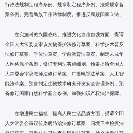
行政法规制定程序条例、规章制定程序条例、法规规章备
案条例。完善民族工作法律制度。推进反腐败国家立法。
提请
在实施科教兴国战略、推进文化自信自强方面，
全国人大常委会审议文物保护法修订草案、科学技术普及
法修订草案、学位法草案、学前教育法草案。制定未成年
人网络保护条例，修订专利法实施细则。预备提请全国人
大常委会审议教师法修订草案、广播电视法草案、人工智
能法草案。预备制定生物技术研究开发安全管理条例，预
备修订国家自然科学基金条例。加强知识产权法治保障。
提请全国
在增进民生福祉、提高人民生活品质方面，
人大常委会审议传染病防治法修订草案、国境卫生检疫法