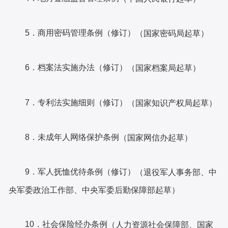
5．商用密码管理条例（修订）
（国家密码局起草）
6．档案法实施办法（修订）
（国家档案局起草）
7．专利法实施细则（修订）
（国家知识产权局起草）
8．未成年人网络保护条例
（国家网信办起草）
9．军人抚恤优待条例（修订）
（退役军人事务部、中
央军委政治工作部、中央军委后勤保障部起草）
10．社会保险经办条例
（人力资源社会保障部、国家