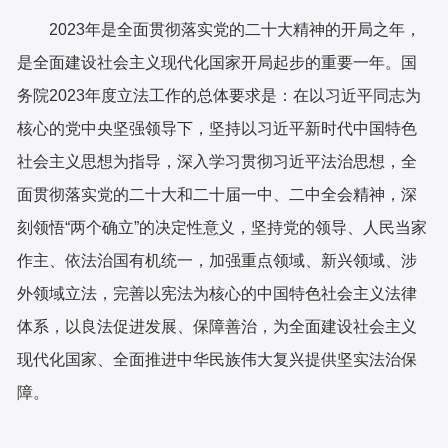
2023年是全面贯彻落实党的二十大精神的开局之年，
是全面建设社会主义现代化国家开局起步的重要一年。国
务院2023年度立法工作的总体要求是：在以习近平同志为
核心的党中央坚强领导下，坚持以习近平新时代中国特色
社会主义思想为指导，深入学习贯彻习近平法治思想，全
面贯彻落实党的二十大和二十届一中、二中全会精神，深
刻领悟“两个确立”的决定性意义，坚持党的领导、人民当家
作主、依法治国有机统一，加强重点领域、新兴领域、涉
外领域立法，完善以宪法为核心的中国特色社会主义法律
体系，以良法促进发展、保障善治，为全面建设社会主义
现代化国家、全面推进中华民族伟大复兴提供坚实法治保
障。