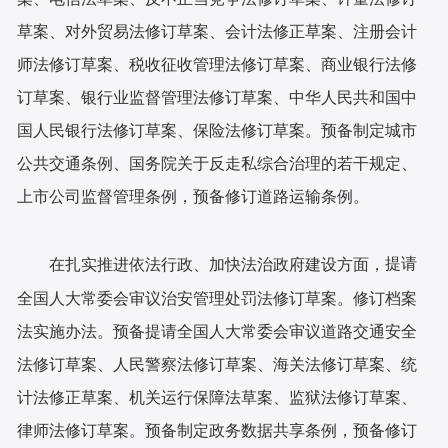
草案、对外贸易法修订草案、会计法修正草案、注册会计
师法修订草案、税收征收管理法修订草案、商业银行法修
订草案、银行业监督管理法修订草案、中华人民共和国中
国人民银行法修订草案、保险法修订草案。预备制定城市
公共交通条例、国务院关于反走私综合治理的若干规定、
上市公司监督管理条例，预备修订道路运输条例。
提请
在扎实推进依法行政、加快法治政府建设方面，
全国人大常委会审议治安管理处罚法修订草案。修订档案
法实施办法。预备提请全国人大常委会审议道路交通安全
法修订草案、人民警察法修订草案、海关法修订草案、统
计法修正草案、机关运行保障法草案、监狱法修订草案、
律师法修订草案。预备制定政务数据共享条例，预备修订