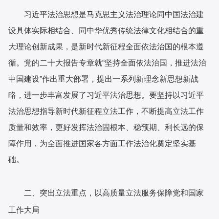
习近平法治思想是马克思主义法治理论同中国法治建
设具体实际相结合、同中华优秀传统法律文化相结合的重
大理论创新成果，是新时代新征程全面依法治国的根本遵
循。党的二十大报告专章就“坚持全面依法治国，推进法治
中国建设”作出重大部署，提出一系列新理念新思想新战
略，进一步丰富发展了习近平法治思想。要坚持以习近平
法治思想指导新时代新征程立法工作，不断提高立法工作
质量和效率，更好发挥法治固根本、稳预期、利长远的保
障作用，为全面推进国家各方面工作法治化奠定坚实基
础。
二、突出立法重点，以高质量立法服务保障党和国家
工作大局