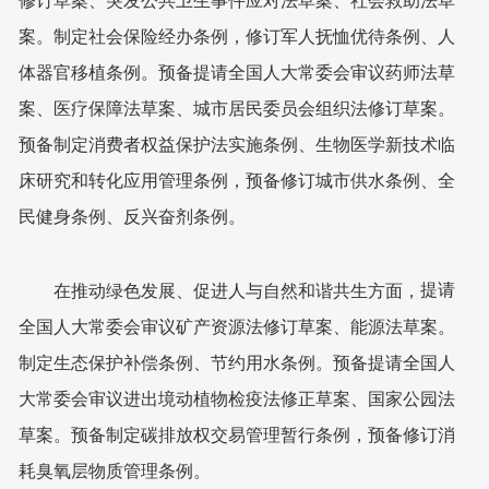
修订草案、突发公共卫生事件应对法草案、社会救助法草
案。制定社会保险经办条例，修订军人抚恤优待条例、人
体器官移植条例。预备提请全国人大常委会审议药师法草
案、医疗保障法草案、城市居民委员会组织法修订草案。
预备制定消费者权益保护法实施条例、生物医学新技术临
床研究和转化应用管理条例，预备修订城市供水条例、全
民健身条例、反兴奋剂条例。
提请
在推动绿色发展、促进人与自然和谐共生方面，
全国人大常委会审议矿产资源法修订草案、能源法草案。
制定生态保护补偿条例、节约用水条例。预备提请全国人
大常委会审议进出境动植物检疫法修正草案、国家公园法
草案。预备制定碳排放权交易管理暂行条例，预备修订消
耗臭氧层物质管理条例。