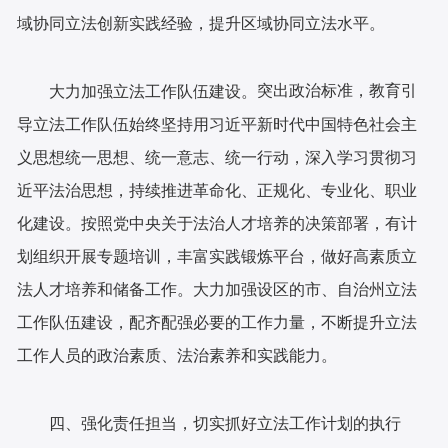
域协同立法创新实践经验，提升区域协同立法水平。
突出政治标准，教育引
大力加强立法工作队伍建设。
导立法工作队伍始终坚持用习近平新时代中国特色社会主
义思想统一思想、统一意志、统一行动，深入学习贯彻习
近平法治思想，持续推进革命化、正规化、专业化、职业
化建设。按照党中央关于法治人才培养的决策部署，有计
划组织开展专题培训，丰富实践锻炼平台，做好高素质立
法人才培养和储备工作。大力加强设区的市、自治州立法
工作队伍建设，配齐配强必要的工作力量，不断提升立法
工作人员的政治素质、法治素养和实践能力。
四、强化责任担当，切实抓好立法工作计划的执行