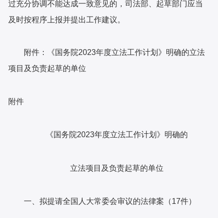
过充分协调不能达成一致意见的，司法部、起草部门应当
及时按程序上报并提出工作建议。
附件：《国务院2023年度立法工作计划》明确的立法
项目及负责起草的单位
附件
《国务院2023年度立法工作计划》明确的
立法项目及负责起草的单位
一、拟提请全国人大常委会审议的法律案（17件）