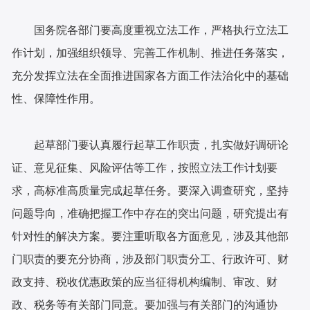
国务院各部门要高度重视立法工作，严格执行立法工
作计划，加强组织领导、完善工作机制、推进任务落实，
充分发挥立法在全面推进国家各方面工作法治化中的基础
性、保障性作用。
起草部门要认真履行起草工作职责，扎实做好调研论
证、意见征集、风险评估等工作，按照立法工作计划要
求，高标准高质量完成起草任务。要深入调查研究，坚持
问题导向，准确把握工作中存在的突出问题，研究提出有
针对性的解决方案。要注重听取各方面意见，涉及其他部
门职责的要充分协商，涉及部门职责分工、行政许可、财
政支持、税收优惠政策的应当征得机构编制、审改、财
政、税务等有关部门同意。要加强与有关部门的沟通协