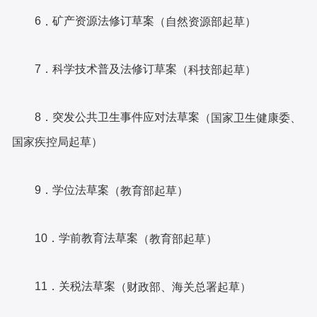
6
矿产资源法修订草案
．
（自然资源部起草）
7．科学技术普及法修订草案
（科技部起草）
8．突发公共卫生事件应对法草案
（国家卫生健康委、
国家疾控局起草）
9．学位法草案
（教育部起草）
10．学前教育法草案
（教育部起草）
11．关税法草案
（财政部、海关总署起草）