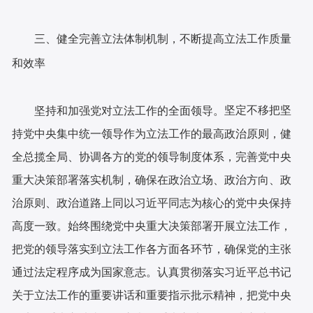
三、健全完善立法体制机制，不断提高立法工作质量
和效率
坚定不移把坚
坚持和加强党对立法工作的全面领导。
持党中央集中统一领导作为立法工作的最高政治原则，健
全总揽全局、协调各方的党的领导制度体系，完善党中央
重大决策部署落实机制，确保在政治立场、政治方向、政
治原则、政治道路上同以习近平同志为核心的党中央保持
高度一致。始终围绕党中央重大决策部署开展立法工作，
把党的领导落实到立法工作各方面各环节，确保党的主张
通过法定程序成为国家意志。认真贯彻落实习近平总书记
关于立法工作的重要讲话和重要指示批示精神，把党中央