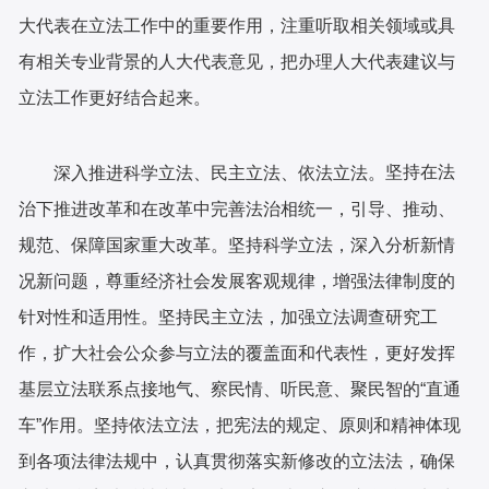
大代表在立法工作中的重要作用，注重听取相关领域或具
有相关专业背景的人大代表意见，把办理人大代表建议与
立法工作更好结合起来。
坚持在法
深入推进科学立法、民主立法、依法立法。
治下推进改革和在改革中完善法治相统一，引导、推动、
规范、保障国家重大改革。坚持科学立法，深入分析新情
况新问题，尊重经济社会发展客观规律，增强法律制度的
针对性和适用性。坚持民主立法，加强立法调查研究工
作，扩大社会公众参与立法的覆盖面和代表性，更好发挥
基层立法联系点接地气、察民情、听民意、聚民智的“直通
车”作用。坚持依法立法，把宪法的规定、原则和精神体现
到各项法律法规中，认真贯彻落实新修改的立法法，确保