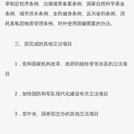
章制定程序条例、法规规章备案条例、国家自然科学基金
条例、城市供水条例、全民健身条例、反兴奋剂条例、消
耗臭氧层物质管理条例、对外使用国徽图案的办法。
三、拟完成的其他立法项目
1．党和国家机构改革、政府职能转变等涉及的立法项
目
2．加快国防和军队现代化建设有关立法项目
3．党中央、国务院交办的其他立法项目