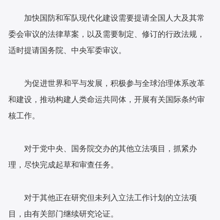
加快国防和军队现代化建设需要提请全国人大及其常
委会审议的法律草案，以及需要制定、修订的行政法规，
适时提请国务院、中央军委审议。
为促进世界和平与发展，积极参与全球治理体系改革
和建设，推动构建人类命运共同体，开展有关国际条约审
核工作。
对于党中央、国务院交办的其他立法项目，抓紧办
理，尽快完成起草和审查任务。
对于其他正在研究但未列入立法工作计划的立法项
目，由有关部门继续研究论证。