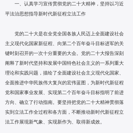
一、认真学习宣传贯彻党的二十大精神，坚持以习近
平法治思想指导新时代新征程立法工作
党的二十大是在全党全国各族人民迈上全面建设社会
主义现代化国家新征程、向第二个百年奋斗目标进军的关
键时刻召开的一次十分重要的大会。党的二十大报告深刻
阐释了新时代坚持和发展中国特色社会主义的一系列重大
理论和实践问题，描绘了全面建设社会主义现代化国家、
全面推进中华民族伟大复兴的宏伟蓝图，为新时代新征程
党和国家事业发展、实现第二个百年奋斗目标指明了前进
方向、确立了行动指南。要坚持把党的二十大精神贯彻落
实到立法工作全过程和各方面，不断推动新时代新征程立
法工作展现新气象、实现新作为、取得新成效。