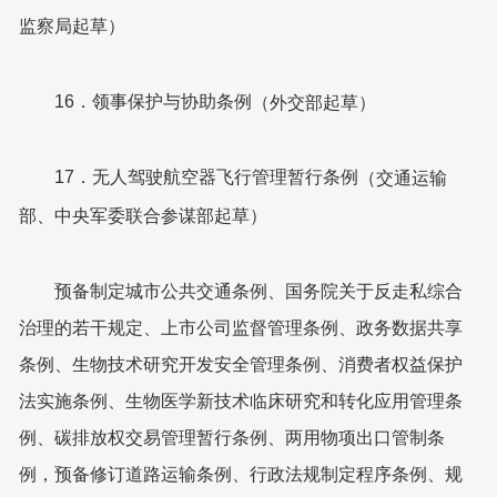
监察局起草）
16．领事保护与协助条例
（外交部起草）
17．无人驾驶航空器飞行管理暂行条例
（交通运输
部、中央军委联合参谋部起草）
预备制定城市公共交通条例、国务院关于反走私综合
治理的若干规定、上市公司监督管理条例、政务数据共享
条例、生物技术研究开发安全管理条例、消费者权益保护
法实施条例、生物医学新技术临床研究和转化应用管理条
例、碳排放权交易管理暂行条例、两用物项出口管制条
例，预备修订道路运输条例、行政法规制定程序条例、规