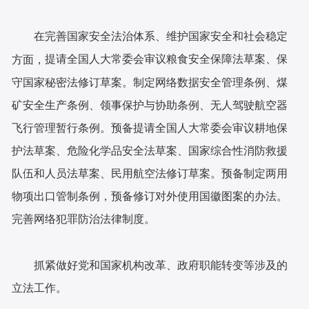
在完善国家安全法治体系、维护国家安全和社会稳定
提请全国人大常委会审议粮食安全保障法草案、保
方面，
守国家秘密法修订草案。制定网络数据安全管理条例、煤
矿安全生产条例、领事保护与协助条例、无人驾驶航空器
飞行管理暂行条例。预备提请全国人大常委会审议耕地保
护法草案、危险化学品安全法草案、国家综合性消防救援
队伍和人员法草案、民用航空法修订草案。预备制定两用
物项出口管制条例，预备修订对外使用国徽图案的办法。
完善网络犯罪防治法律制度。
抓紧做好党和国家机构改革、政府职能转变等涉及的
立法工作。