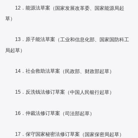
12．能源法草案
（国家发展改革委、国家能源局起
草）
13．原子能法草案
（工业和信息化部、国家国防科工
局起草）
14．社会救助法草案
（民政部、财政部起草）
15．反洗钱法修订草案
（中国人民银行起草）
16．仲裁法修订草案
（司法部起草）
17．保守国家秘密法修订草案
（国家保密局起草）