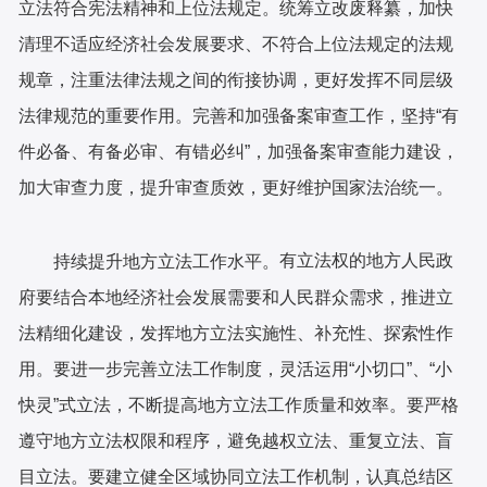
立法符合宪法精神和上位法规定。统筹立改废释纂，加快
清理不适应经济社会发展要求、不符合上位法规定的法规
规章，注重法律法规之间的衔接协调，更好发挥不同层级
法律规范的重要作用。完善和加强备案审查工作，坚持“有
件必备、有备必审、有错必纠”，加强备案审查能力建设，
加大审查力度，提升审查质效，更好维护国家法治统一。
有立法权的地方人民政
持续提升地方立法工作水平。
府要结合本地经济社会发展需要和人民群众需求，推进立
法精细化建设，发挥地方立法实施性、补充性、探索性作
用。要进一步完善立法工作制度，灵活运用“小切口”、“小
快灵”式立法，不断提高地方立法工作质量和效率。要严格
遵守地方立法权限和程序，避免越权立法、重复立法、盲
目立法。要建立健全区域协同立法工作机制，认真总结区