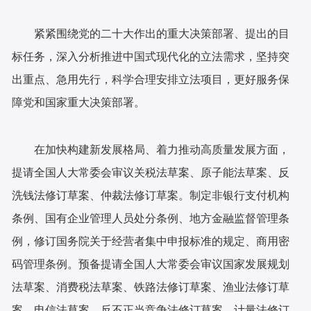
紧紧围绕党的二十大作出的重大决策部署、提出的目
标任务，深入分析推进中国式现代化的立法需求，坚持突
出重点、急用先行，科学合理安排立法项目，更好服务保
障党和国家重大决策部署。
在加快构建新发展格局、着力推动高质量发展方面，
提请全国人大常委会审议关税法草案、原子能法草案、反
洗钱法修订草案、仲裁法修订草案。制定非银行支付机构
条例、国有企业管理人员处分条例、地方金融监督管理条
例，修订国务院关于经营者集中申报标准的规定、商用密
码管理条例。预备提请全国人大常委会审议国家发展规划
法草案、消费税法草案、铁路法修订草案、渔业法修订草
案、电信法草案、反不正当竞争法修订草案、计量法修订