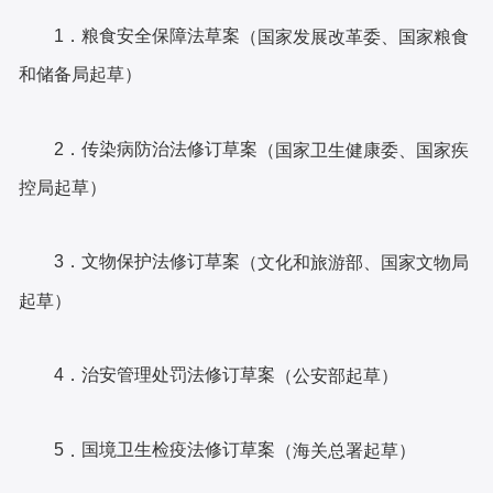
1．粮食安全保障法草案
（国家发展改革委、国家粮食
和储备局起草）
2．传染病防治法修订草案
（国家卫生健康委、国家疾
控局起草）
3．文物保护法修订草案
（文化和旅游部、国家文物局
起草）
4．治安管理处罚法修订草案
（公安部起草）
5
国境卫生检疫法修订草案
．
（海关总署起草）