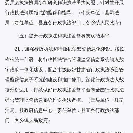
委员会执法协调小组研究解决执法重大问题，针对性开展
行政执法薄弱领域的监督和指
导。（牵头单位：县司法
局；责任单位：县直各行政执法部门，各乡镇人民政府）
（五）提升行政执法和执法监督科技赋能水平
按照
2
1
．加强行政执法和行政执法监督信息化建设。
省
级
统一部署，将行政执法综合管理监督信息系统纳入数
字政府一体化建设，
配合市级做好
甘肃省行政执法综合管
理监督信息子系统的建设和推广使用。深化行政执法大数
据分析运用，持续做好行政执法监督平台向全国行政执法
综合管理监督信息系统推送执法数据。（牵头单位：县司
法局、
县政府信息中心
；责任单位：县直各行政执法部
门，各乡镇人民政府）