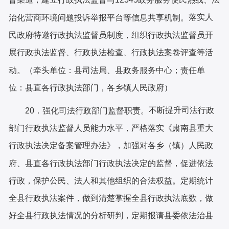
落实人
治化营商环境问题投诉举报平台等信息共享机制。
民政府特邀行政执法监督员制度，组织行政执法监督员开
展行政执法监督、行政执法检查、行政执法案卷评查
等活
动。（牵头单位：县司法局、
县政务服务中心
；责任单
位：县直各行政执法部门，各乡镇人民政府）
不断提升司法行政
20．强化司法行政部门监督职责。
部门行政执法监督人员能力水平，严格落实《肃南县重大
行政执法决定备案管理办法》，加强对各乡（镇）人民政
府、县直各行政执法部门行政执法决定的监督，促进依法
行政，保护公民、法人和其他组织的合法权益。定期统计
全县行政执法案件，做到清楚掌握全县行政执法底数，做
好全县行政执法情况的分析研判，定期报请县委依法治县