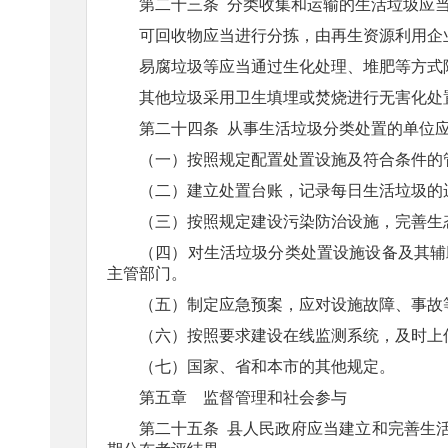
第二十三条
分类收集和运输的生活垃圾应
可回收物应当进行分拣，由再生资源利用企
易腐垃圾等应当通过生化处理、堆肥等方式
其他垃圾采用卫生填埋或焚烧进行无害化处
第二十四条
从事生活垃圾分类处置的单位
（一）按照规定配置处置设施及符合条件的
（二）建立处置台账，记录每日生活垃圾的
（三）按照规定建设污染防治设施，完善生
（四）对生活垃圾分类处置设施设备及其辅
主管部门。
（五）制定应急预案，应对设施故障、事故
（六）按照要求建设在线监测系统，及时上
（七）国家、省和本市的其他规定。
第五章 监督管理和社会参与
第二十五条
县人民政府应当建立和完善生