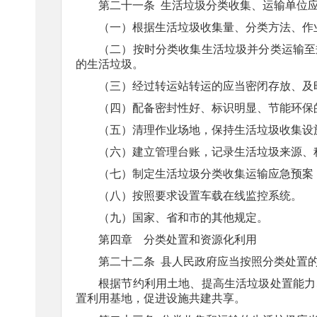
第二十一条
生活垃圾分类收集、运输单位
（一）根据生活垃圾收集量、分类方法、作
（二）按时分类收集生活垃圾并分类运输至
的生活垃圾。
（三）经过转运站转运的应当密闭存放、及
（四）配备密封性好、标识明显、节能环保
（五）清理作业场地，保持生活垃圾收集设
（六）建立管理台账，记录生活垃圾来源、
（七）制定生活垃圾分类收集运输应急预案
（八）按照要求设置车载在线监控系统。
（九）国家、省和市的其他规定。
第四章 分类处置和资源化利用
第二十二条
县人民政府应当按照分类处置
根据节约利用土地、提高生活垃圾处置能力
置利用基地，促进设施共建共享。