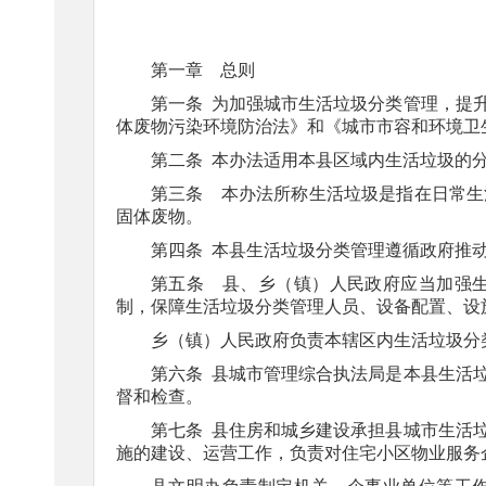
第一章 总
则
第一条
为加强城市生活垃圾分类管理，提
体废物污染环境防治法》和《城市市容和环境卫
第二条
本办法适用本县区域内生活垃圾的
第三条
本办法所称生活垃圾是指在日常生
固体废物。
第四条
本县生活垃圾分类管理遵循政府推
第五条
县、乡（镇）人民政府应当加强
制，保障生活垃圾分类管理人员、设备配置、设
乡（镇）人民政府负责本辖区内生活垃圾分
第六条
县城市管理综合执法局是本县生活
督和检查。
第七条
县住房和城乡建设承担县城市生活
施的建设、运营工作，负责对住宅小区物业服务