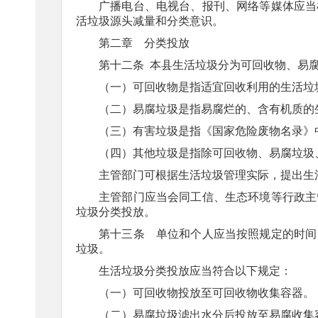
广播电台、电视台、报刊、网络等媒体应当
活垃圾源头减量和分类意识。
第二章 分类投放
第十二条
本县生活垃圾分为可回收物、易
（一）可回收物是指适宜回收利用的生活垃
（二）易腐垃圾是指易腐烂的、含有机质的
（三）有害垃圾是指《国家危险废物名录》
（四）其他垃圾是指除可回收物、易腐垃圾
主管部门可根据生活垃圾管理实际，提出生
主管部门应当会同工信、生态环境等行政主
垃圾分类投放。
第十三条
单位和个人应当按照规定的时间
垃圾。
生活垃圾分类投放应当符合以下规定：
（一）可回收物投放至可回收物收集容器。
（二）易腐垃圾滤出水分后投放至易腐收集