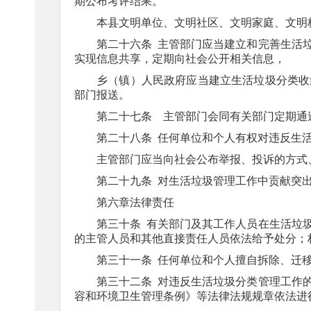
期公布考评结果。
本县文明单位、文明社区、文明家庭、文明
第二十六条
主管部门应当建立和完善生活
实现信息共享，定期向社会公开相关信息，
乡（镇）人民政府应当建立生活垃圾分类收
部门报送。
第二十七条
主管部门会同有关部门定期通
第二十八条
任何单位和个人有权对违反生
主管部门应当向社会公布举报、投诉的方式
第二十九条
对生活垃圾管理工作中贡献突
第六章法律责任
第三十条
有关部门及其工作人员在生活垃
的主管人员和其他直接责任人员依法给予处分；
第三十一条
任何单位和个人擅自拆除、迁
第三十二条
对违反生活垃圾分类管理工作
容和环境卫生管理条例》等法律法规规章依法进