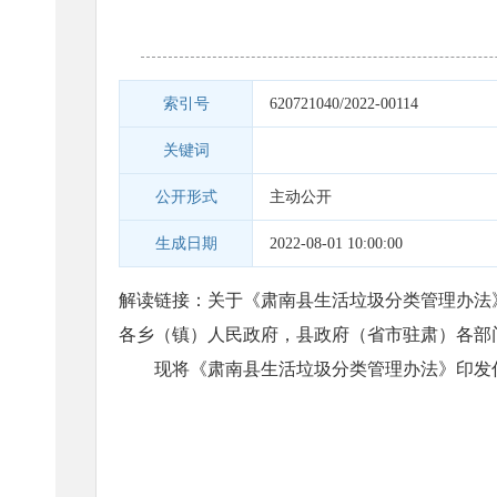
索引号
620721040/2022-00114
关键词
公开形式
主动公开
生成日期
2022-08-01 10:00:00
解读链接：
关于《肃南县生活垃圾分类管理办法
各乡（镇）人民政府，县政府（省市驻肃）各部
现将《肃南县生活垃圾分类管理办法》印发