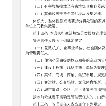
（三）有害垃圾投放至有害垃圾收集容器或
（四）其他垃圾投放至其他垃圾收集容器。
体积大、整体性强或需要拆分再处理的家具
单位上门收集搬运。
第十四条
本县实行生活垃圾分类投放管理
管理责任人按照下列规定确定：
（一）党政机关、企事业单位、社会团体及
为管理责任人。
（二）住宅小区由提供物业服务的企业为管
（三）建设工程施工现场由施工单位为管理
（四）宾馆、商场、商铺、集贸市场、展览
（五）客运站、公交场站、文化体育场所、
（六）城市道路、公路、地下通道等由清扫
按照前款规定不能确定管理责任人的，由所
第十五条
管理责任人应当遵守下列规定：