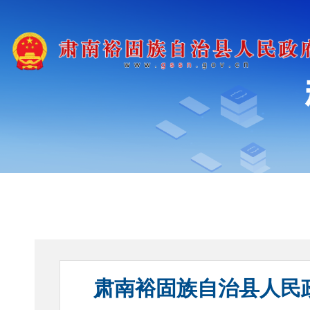
肃南裕固族自治县人民