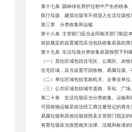
第十七条
园林绿化养护过程中产生的枝条
医疗垃圾、建筑垃圾等不得混入生活垃圾投
第三章 分类收集和运输
第十八条
主管部门应当会同相关部门制定
前款规定的设置规范应当包括收集容器的类
第十九条
生活垃圾分类收集容器按照下列
（一）居住区域包括住宅区、公寓区、农牧
住宅区域，应当设置可回收物、易腐垃圾、
（二）单位区域包括党政机关、企事业单位
（三）公共区域包括城市道路、车站、广场
第二十条
生活垃圾应当分类收集、运输和
可回收物运输至依法经工商注册登记的再生
易腐垃圾和其他垃圾按照县主管部门指定的
有害垃圾应当按照相关法律、法规和标准的