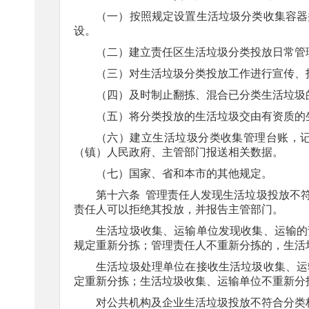
（一）按照规定设置生活垃圾分类收集容器
设。
（二）建立责任区生活垃圾分类投放日常管
（三）对生活垃圾分类投放工作进行宣传、
（四）及时制止翻拣、混合已分类生活垃圾
（五）将分类投放的生活垃圾交由有资质的
（六）建立生活垃圾分类收集管理台账，
（镇）人民政府、主管部门报送相关数据。
（七）国家、省和本市的其他规定。
第十六条
管理责任人发现生活垃圾投放不
责任人可以拒绝其投放，并报告主管部门。
生活垃圾收集、运输单位发现收集、运输的
规定重新分拣；管理责任人不重新分拣的，生活
生活垃圾处理单位在接收生活垃圾收集、运
定重新分拣；生活垃圾收集、运输单位不重新分
对公共机构及企业生活垃圾投放不符合分类