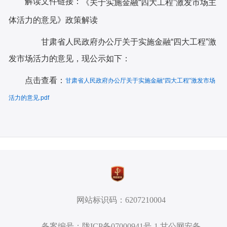
解读文件链接：
《关于实施金融“四大工程”激发市场主
体活力的意见》政策解读
甘肃省人民政府办公厅关于实施金融“四大工程”激
发市场活力的意见，现公示如下：
点击查看：
甘肃省人民政府办公厅关于实施金融“四大工程”激发市场
活力的意见.pdf
网站标识码：6207210004
备案编号：陇ICP备07000941号-1 甘公网安备