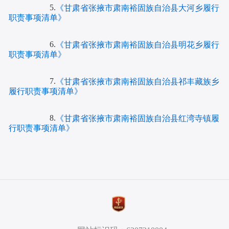
5.
《甘肃省张掖市肃南裕固族自治县大河乡履行
职责事项清单》
6.
《甘肃省张掖市肃南裕固族自治县明花乡履行
职责事项清单》
7.
《甘肃省张掖市肃南裕固族自治县祁丰藏族乡
履行职责事项清单》
8.
《甘肃省张掖市肃南裕固族自治县红湾寺镇履
行职责事项清单》