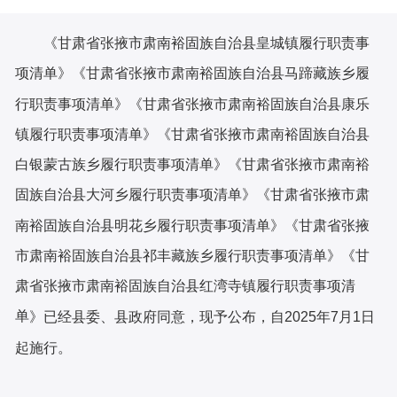
《甘肃省张掖市肃南裕固族自治县皇城镇履行职责事
项清单》《甘肃省张掖市肃南裕固族自治县马蹄藏族乡履
行职责事项清单》《甘肃省张掖市肃南裕固族自治县康乐
镇履行职责事项清单》《甘肃省张掖市肃南裕固族自治县
白银蒙古族乡履行职责事项清单》《甘肃省张掖市肃南裕
固族自治县大河乡履行职责事项清单》《甘肃省张掖市肃
南裕固族自治县明花乡履行职责事项清单》《甘肃省张掖
市肃南裕固族自治县祁丰藏族乡履行职责事项清单》《甘
肃省张掖市肃南裕固族自治县红湾寺镇履行职责事项清
单
》已经县委、县政府同意，现予公布，自2025年7月1日
起施行。