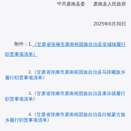
中共
肃南县委
肃南县人民政府
2025年6月30日
1
附件：
.
《甘肃省张掖市肃南裕固族自治县皇城镇履行
职责事项清单》
2.
《甘肃省张掖市肃南裕固族自治县马蹄藏族乡
履行职责事项清单》
3.
《甘肃省张掖市肃南裕固族自治县康乐镇履行
职责事项清单》
4.
《甘肃省张掖市肃南裕固族自治县白银蒙古族
乡履行职责事项清单》