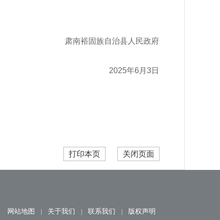
肃南裕固族自治县人民政府
2025年6月3日
打印本页
关闭页面
网站地图
关于我们
联系我们
版权声明
|
|
|