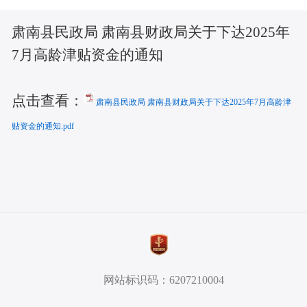
肃南县民政局 肃南县财政局关于下达2025年
7月高龄津贴资金的通知
点击查看：
肃南县民政局 肃南县财政局关于下达2025年7月高龄津
贴资金的通知.pdf
网站标识码：6207210004