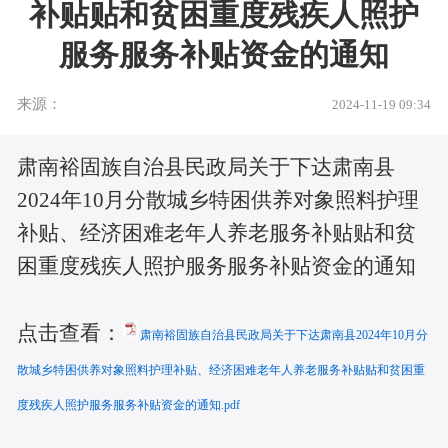
补贴贴和贫困重度残疾人照护
服务服务补贴资金的通知
来源：
2024-11-19 09:34
肃南裕固族自治县民政局关于下达肃南县
2024年10月分散城乡特困供养对象照料护理
补贴、经济困难老年人养老服务补贴贴和贫
困重度残疾人照护服务服务补贴资金的通知
点击查看：
肃南裕固族自治县民政局关于下达肃南县2024年10月分
散城乡特困供养对象照料护理补贴、经济困难老年人养老服务补贴贴和贫困重
度残疾人照护服务服务补贴资金的通知.pdf