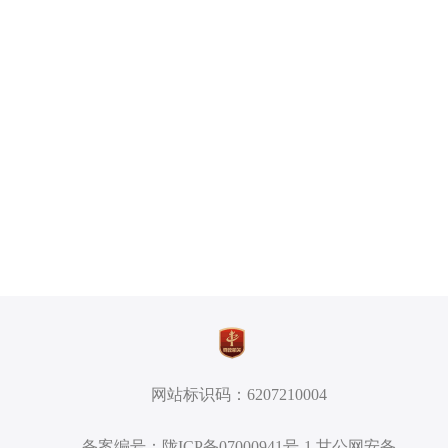
网站标识码：6207210004
备案编号：陇ICP备07000941号-1 甘公网安备