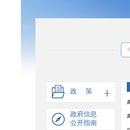
政 策
政府信息
公开指南