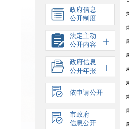
政府信息
公开制度
法定主动
公开内容
政府信息
公开年报
依申请公开
市政府
信息公开