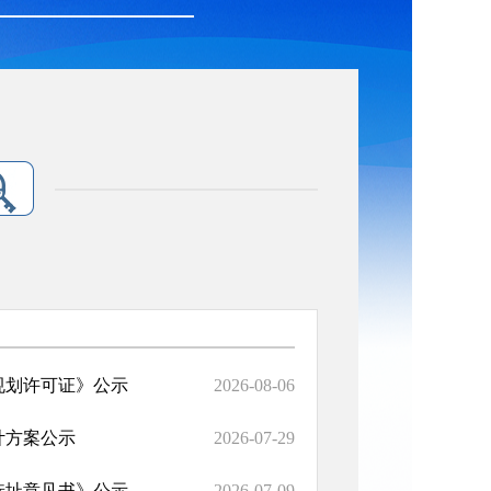
规划许可证》公示
2026-08-06
计方案公示
2026-07-29
选址意见书》公示
2026-07-09