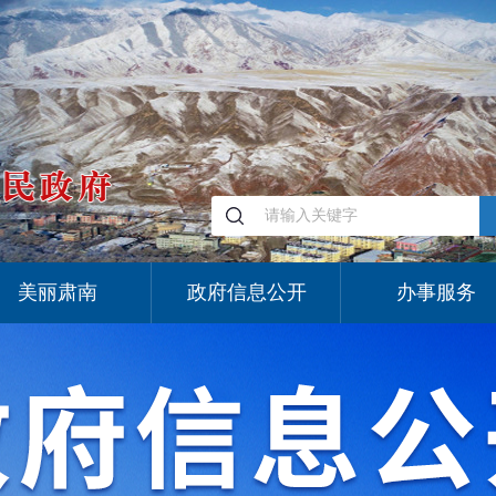
美丽肃南
政府信息公开
办事服务