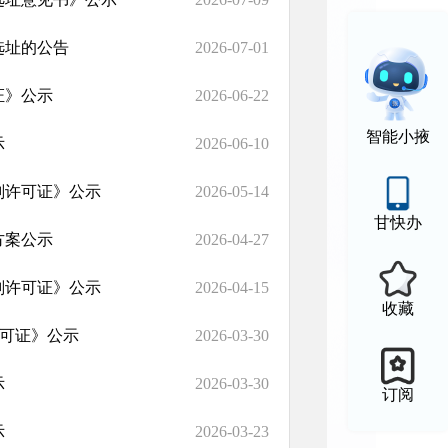
选址的公告
2026-07-01
证》公示
2026-06-22
智能小掖
示
2026-06-10
划许可证》公示
2026-05-14
甘快办
方案公示
2026-04-27
划许可证》公示
2026-04-15
收藏
许可证》公示
2026-03-30
示
2026-03-30
订阅
示
2026-03-23