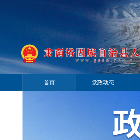
首页
党政动态