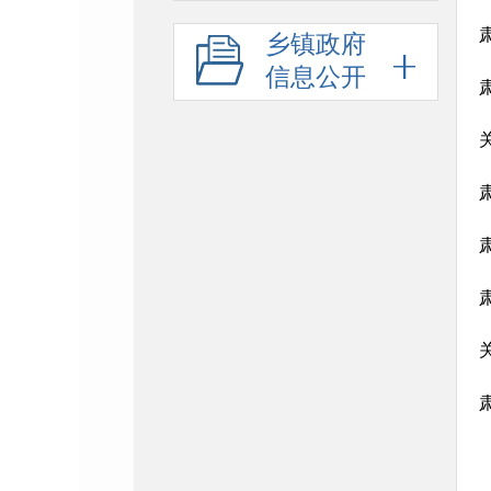
乡镇政府
信息公开