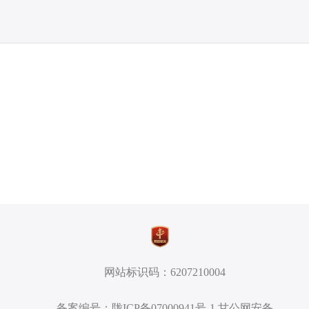
网站标识码：6207210004
备案编号：陇ICP备07000941号-1 甘公网安备