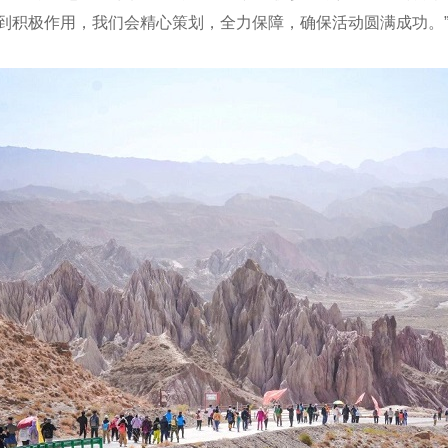
到积极作用，我们会精心策划，全力保障，确保活动圆满成功。