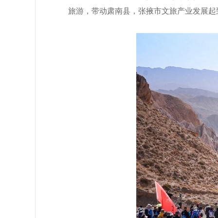
旅游，带动肃南县，张掖市文旅产业发展起