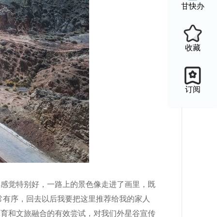
甘快办
收藏
订阅
动感觉特别好，一路上的景色像走进了画里，既
常有序，回去以后我要把这里推荐给我的家人
体育和文旅融合的有效尝试，对我们外星谷宣传