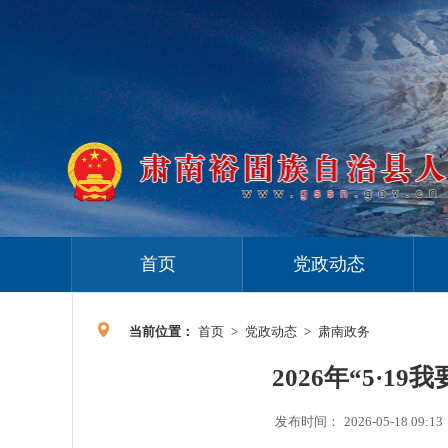
首页
党政动态
当前位置：
首页
>
党政动态
>
肃南政务
2026年“5·
发布时间：
2026-05-18 09:13