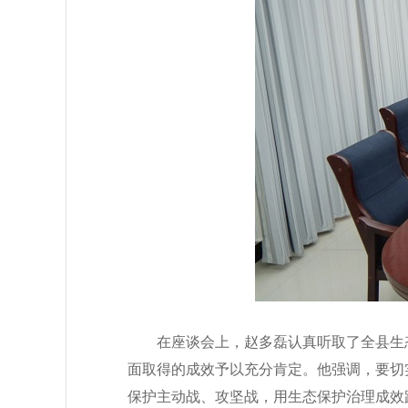
在座谈会上，赵多磊认真听取了全县生
面取得的成效予以充分肯定。他强调，要切
保护主动战、攻坚战，用生态保护治理成效