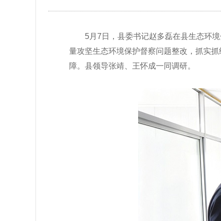
5月7日，县委书记赵多磊在县生态环
量攻坚生态环境保护督察问题整改，抓实抓
障。县领导张靖、王怀成一同调研。