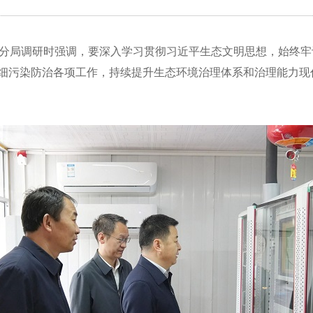
境分局调研时强调，要深入学习贯彻习近平生态文明思想，始终牢
细污染防治各项工作，持续提升生态环境治理体系和治理能力现