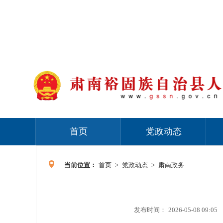
首页
党政动态
当前位置：
首页
>
党政动态
>
肃南政务
发布时间：
2026-05-08 09:05