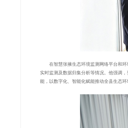
在智慧张掖生态环境监测网络平台和环
实时监测及数据归集分析等情况。他强调，
能，以数字化、智能化赋能推动全县生态环