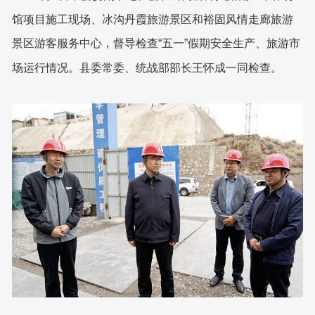
馆项目施工现场、冰沟丹霞旅游景区和裕固风情走廊旅游
景区游客服务中心，督导检查“五一”假期安全生产、旅游市
场运行情况。县委常委、统战部部长王怀成一同检查。