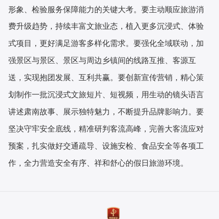
形象、检验服务保障能力的关键大考。要主动顺应旅游消
费升级趋势，持续丰富文旅业态，植入更多沉浸式、体验
式项目，更好满足游客多样化需求。要强化全域联动，加
强景区与景区、景区与周边乡镇间的线路互推、客源互
送，实现抱团发展、互利共赢。要创新宣传营销，精心策
划制作一批沉浸式文旅短片、短视频，用生动的镜头语言
讲述肃南故事、展示独特魅力，不断提升品牌影响力。要
坚决守牢安全底线，精准研判客流高峰，完善大客流应对
预案，扎实做好交通疏导、设施安检、食品安全等各项工
作，全力营造安全有序、祥和舒心的假日旅游环境。