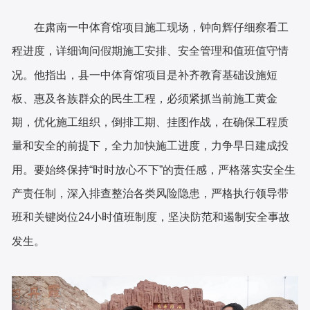
在肃南一中体育馆项目施工现场，钟向辉仔细察看工
程进度，详细询问假期施工安排、安全管理和值班值守情
况。他指出，县一中体育馆项目是补齐教育基础设施短
板、惠及各族群众的民生工程，必须紧抓当前施工黄金
期，优化施工组织，倒排工期、挂图作战，在确保工程质
量和安全的前提下，全力加快施工进度，力争早日建成投
用。要始终保持“时时放心不下”的责任感，严格落实安全生
产责任制，深入排查整治各类风险隐患，严格执行领导带
班和关键岗位24小时值班制度，坚决防范和遏制安全事故
发生。