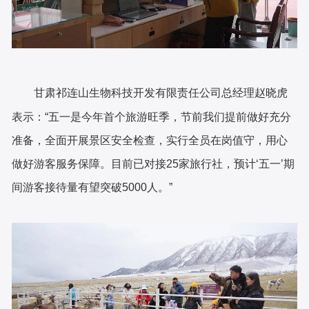
甘肃祁连山生物科技开发有限责任公司
总经理赵晓虎
表示：“五一是今年首个旅游旺季，节前我们提前做好充分
准备，全面开展景区安全检查，实行全员在岗值守，用心
做好游客服务保障。目前已对接25家旅行社，预计‘五一’期
间游客接待量有望突破5000人。”