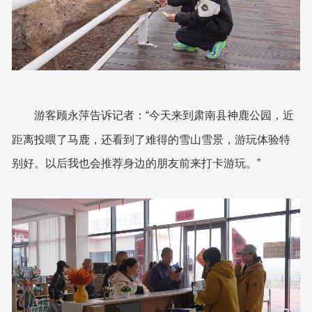
游客顾永萍告诉记者：“今天来到肃南县神鹿公园，近
距离投喂了马鹿，还看到了难得的雪山雪景，游玩体验特
别好。以后我也会推荐身边的朋友前来打卡游玩。”