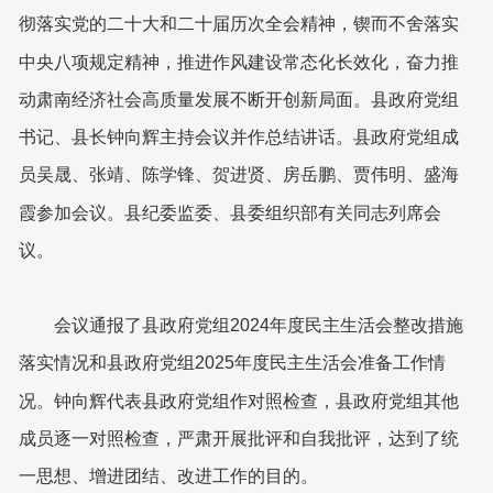
彻落实党的二十大和二十届历次全会精神，锲而不舍落实
中央八项规定精神，推进作风建设常态化长效化，奋力推
动肃南经济社会高质量发展不断开创新局面。县政府党组
书记、县长钟向辉主持会议并作总结讲话。县政府党组成
员吴晟、张靖、陈学锋、贺进贤、房岳鹏、贾伟明、盛海
霞参加会议。县纪委监委、县委组织部有关同志列席会
议。
会议通报了县政府党组2024年度民主生活会整改措施
落实情况和县政府党组2025年度民主生活会准备工作情
况。钟向辉代表县政府党组作对照检查，县政府党组其他
成员逐一对照检查，严肃开展批评和自我批评，达到了统
一思想、增进团结、改进工作的目的。