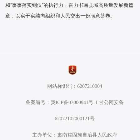
和“事事落实到位”的执行力，奋力书写县域高质量发展新篇
章，以实干实绩向组织和人民交出一份满意答卷。
网站标识码：6207210004
备案编号：陇ICP备07000941号-1 甘公网安备
62072102000121号
主办单位：肃南裕固族自治县人民政府