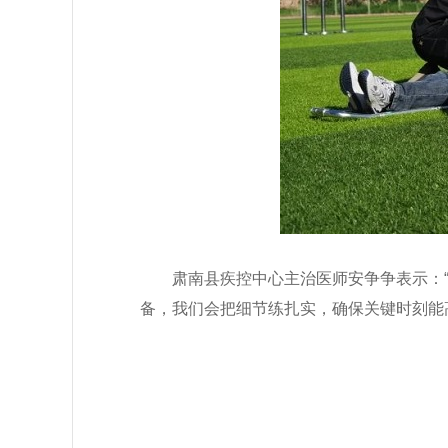
肃南县疾控中心主治医师安争争表示：
备，我们会把细节练扎实，确保关键时刻能