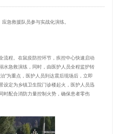
、应急救援队员参与实战化演练。
全流程。在鼠疫防控环节，疾控中心快速启动
溺水急救演练，同时，由医护人员全程监护转
治”为重点，医护人员到达震后现场后，立即
景设定为乡镇卫生院门诊楼起火，医护人员迅
同时配合消防力量控制火势，确保患者零伤