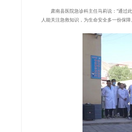
肃南县医院急诊科主任马莉说：“通过
人能关注急救知识，为生命安全多一份保障