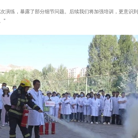
此次演练，暴露了部分细节问题。后续我们将加强培训，更意识
。”