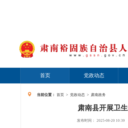
首页
党政动态
当前位置：
首页
>
党政动态
>
肃南政务
肃南县开展卫生
发布时间：
2025-08-20 10:39