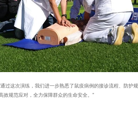
“通过这次演练，我们进一步熟悉了鼠疫病例的接诊流程、防护
高效规范应对，全力保障群众的生命安全。”