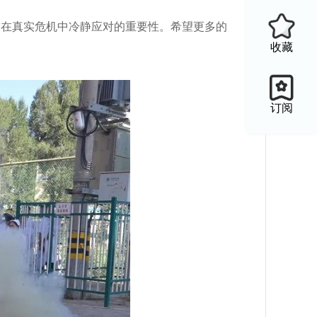
到在真实危机中冷静应对的重要性。希望更多的
收藏
订阅