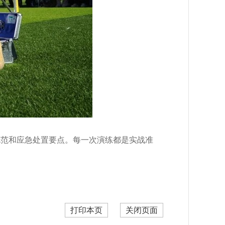
规范和应急处置要点。每一次演练都是实战准
打印本页
关闭页面