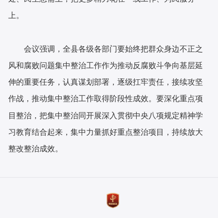
上。
会议强调，全县各级各部门要始终把群众身边不正之
风和腐败问题集中整治工作作为推动反腐败斗争向基层延
伸的重要任务，认真谋划部署，逐级扛牢责任，接续攻坚
作战，推动集中整治工作取得阶段性成效。要深化重点项
目整治，把集中整治同开展深入贯彻中央八项规定精神学
习教育结合起来，集中力量抓好重点整治项目，持续放大
整改整治成效。