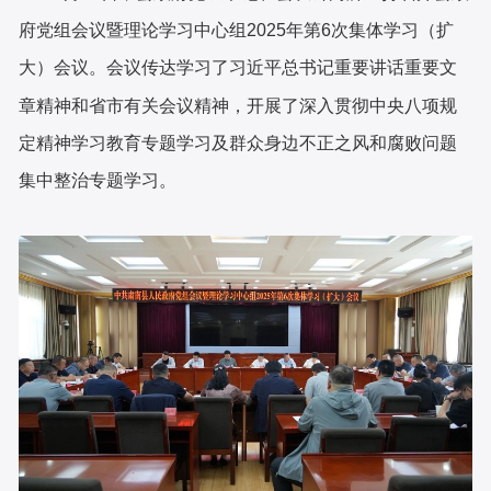
府党组会议暨理论学习中心组2025年第6次集体学习（扩
大）会议。会议传达学习了习近平总书记重要讲话重要文
章精神和省市有关会议精神，开展了深入贯彻中央八项规
定精神学习教育专题学习及群众身边不正之风和腐败问题
集中整治专题学习。