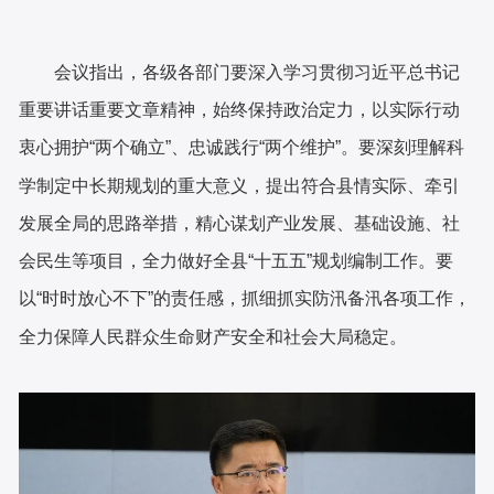
会议指出，各级各部门要深入学习贯彻习近平总书记
重要讲话重要文章精神，始终保持政治定力，以实际行动
衷心拥护“两个确立”、忠诚践行“两个维护”。要深刻理解科
学制定中长期规划的重大意义，提出符合县情实际、牵引
发展全局的思路举措，精心谋划产业发展、基础设施、社
会民生等项目，全力做好全县“十五五”规划编制工作。要
以“时时放心不下”的责任感，抓细抓实防汛备汛各项工作，
全力保障人民群众生命财产安全和社会大局稳定。