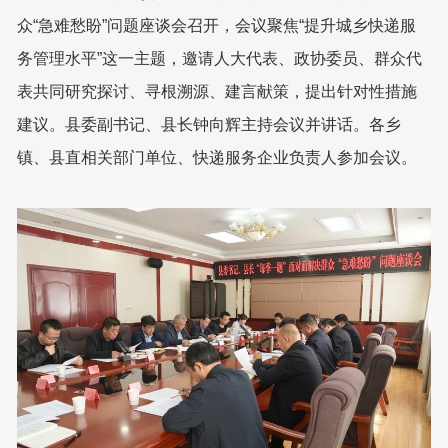
众“急难愁盼”问题座谈会召开，会议聚焦“提升城乡快递服
务管理水平”这一主题，邀请人大代表、政协委员、群众代
表共同研究探讨、寻根溯源、建言献策，提出针对性措施
建议。县委副书记、县长钟向辉主持会议并讲话。各乡
镇、县直相关部门单位、快递服务企业负责人参加会议。