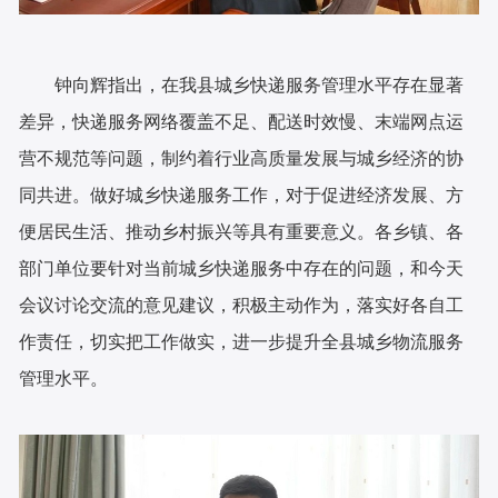
钟向辉指出，在我县城乡快递服务管理水平存在显著
差异，快递服务网络覆盖不足、配送时效慢、末端网点运
营不规范等问题，制约着行业高质量发展与城乡经济的协
同共进。做好城乡快递服务工作，对于促进经济发展、方
便居民生活、推动乡村振兴等具有重要意义。各乡镇、各
部门单位要针对当前城乡快递服务中存在的问题，和今天
会议讨论交流的意见建议，积极主动作为，落实好各自工
作责任，切实把工作做实，进一步提升全县城乡物流服务
管理水平。