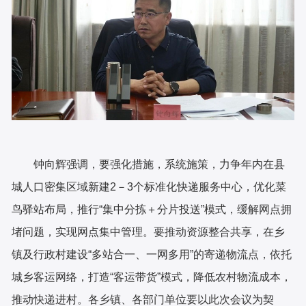
钟向辉强调，要强化措施，系统施策，力争年内在县
城人口密集区域新建2－3个标准化快递服务中心，优化菜
鸟驿站布局，推行“集中分拣＋分片投送”模式，缓解网点拥
堵问题，实现网点集中管理。要推动资源整合共享，在乡
镇及行政村建设“多站合一、一网多用”的寄递物流点，依托
城乡客运网络，打造“客运带货”模式，降低农村物流成本，
推动快递进村。各乡镇、各部门单位要以此次会议为契