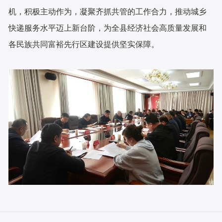
机，积极主动作为，凝聚齐抓共管的工作合力，推动城乡
快递服务水平迈上新台阶，为全县经济社会高质量发展和
各民族共同富裕先行区建设提供坚实保障。