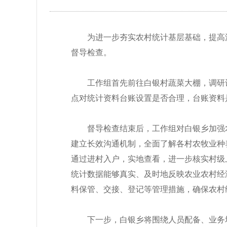
为进一步夯实农村统计基层基础，提高
督导检查。
工作组首先前往白银村蔬菜大棚，调研
点对统计资料台账设置是否合理，台账资料
督导检查结束后，工作组对白银乡加强
建立长效沟通机制，全面了解各村农牧业种
通过进村入户，实地查看，进一步核实村级
统计数据能够真实、及时地反映农业农村经
料保管、交接、登记等管理措施，确保农村
下一步，白银乡将围绕人员配备、业务