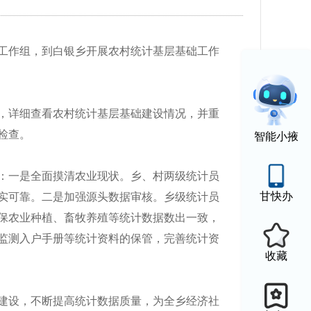
工作组，到白银乡开展农村统计基层基础工作
，详细查看农村统计基层基础建设情况，并重
检查。
智能小掖
：一是全面摸清农业现状。乡、村两级统计员
甘快办
实可靠。二是加强源头数据审核。乡级统计员
保农业种植、畜牧养殖等统计数据数出一致，
监测入户手册等统计资料的保管，完善统计资
收藏
建设，不断提高统计数据质量，为全乡经济社