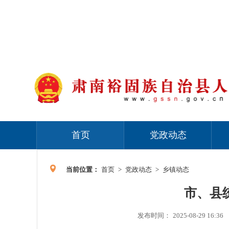
首页
党政动态
当前位置：
首页
>
党政动态
>
乡镇动态
市、县
发布时间：
2025-08-29 16:36