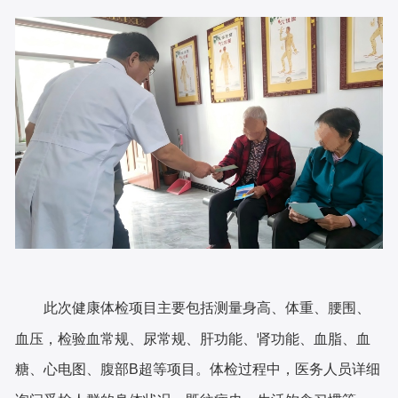
此次健康体检项目主要包括测量身高、体重、腰围、
血压，检验血常规、尿常规、肝功能、肾功能、血脂、血
糖、心电图、腹部
B超等项目。体检过程中，医务人员详细