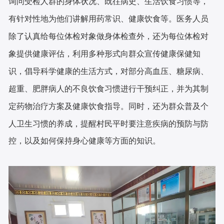
询问受检人群的身体状况、既往病史、生活饮食习惯等，
有针对性地为他们讲解用药常识、健康饮食等。医务人员
除了认真给每位体检对象做身体检查外，还为每位体检对
象提供健康评估，利用多种形式向群众宣传健康保健知
识，倡导科学健康的生活方式，对部分高血压、糖尿病、
超重、肥胖病人的不良饮食习惯进行干预纠正，并为其制
定药物治疗方案及健康饮食指导。同时，还为群众普及个
人卫生习惯的养成，提醒村民平时要注意疾病的预防与防
控，以及如何保持身心健康等方面的知识。