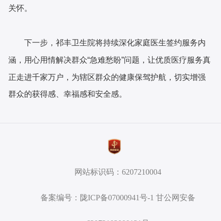
关怀。
下一步，祁丰卫生院将持续深化家庭医生签约服务内
涵，用心用情解决群众
“急难愁盼”问题，让优质医疗服务真
正走进千家万户，为辖区群众的健康保驾护航，切实增强
群众的获得感、幸福感和安全感。
网站标识码：6207210004
备案编号：陇ICP备07000941号-1 甘公网安备