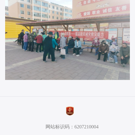
网站标识码：6207210004