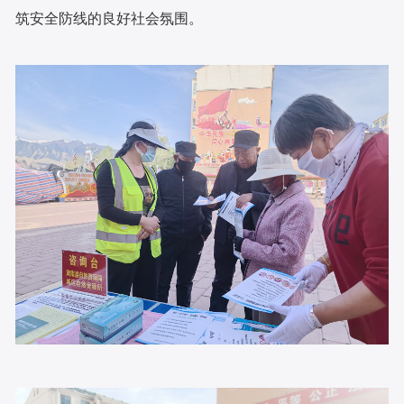
筑安全防线的良好社会氛围。