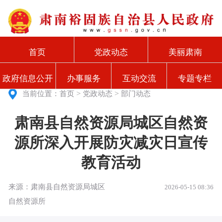
首页
党政动态
美丽肃南
政府信息公开
办事服务
互动交流
专题专栏
>
>
当前位置：
首页
党政动态
部门动态
肃南县自然资源局城区自然资
源所深入开展防灾减灾日宣传
教育活动
来源：肃南县自然资源局城区
2026-05-15 08:36
自然资源所