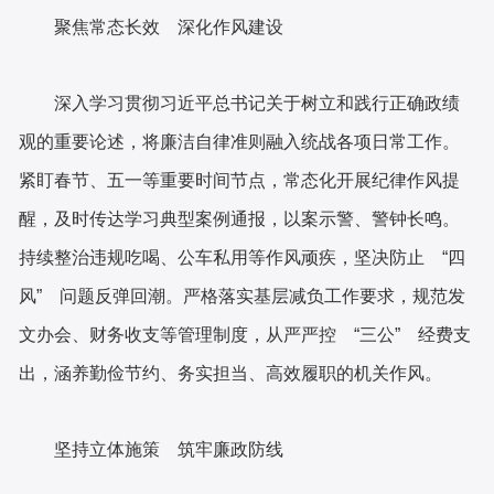
聚焦常态长效
深化作风建设
深入学习贯彻习近平总书记关于树立和践行正确政绩
观的重要论述，将廉洁自律准则融入统战各项日常工作。
紧盯春节、五一等重要时间节点，常态化开展纪律作风提
醒，及时传达学习典型案例通报，以案示警、警钟长鸣。
持续整治违规吃喝、公车私用等作风顽疾，坚决防止
“四
风” 问题反弹回潮。严格落实基层减负工作要求，规范发
文办会、财务收支等管理制度，从严严控 “三公” 经费支
出，涵养勤俭节约、务实担当、高效履职的机关作风。
坚持立体施策
筑牢廉政防线