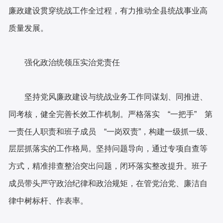
廉政建设贯穿统战工作全过程，有力推动全县统战事业高
质量发展。
强化政治统领
压实治党责任
坚持党风廉政建设与统战业务工作同谋划、同推进、
同考核，健全完善长效工作机制。严格落实
“一把手” 第
一责任人职责和班子成员 “一岗双责”，构建一级抓一级、
层层抓落实的工作格局。坚持问题导向，通过专项自查等
方式，精准排查整治突出问题，闭环落实整改提升。班子
成员带头严守政治纪律和政治规矩，在管党治党、廉洁自
律中树标杆、作表率。