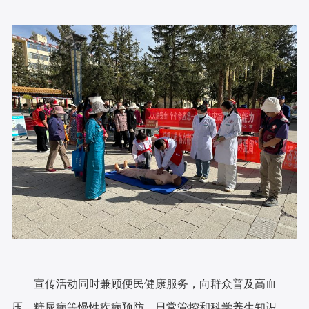
宣传活动同时兼顾便民健康服务，向群众普及高血
压、糖尿病等慢性疾病预防、日常管控和科学养生知识，