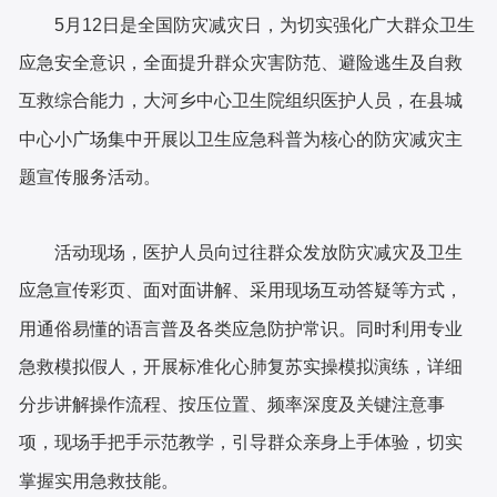
5月12日是全国防灾减灾日，为切实强化广大群众卫生
应急安全意识，全面提升群众灾害防范、避险逃生及自救
互救综合能力，大河乡中心卫生院组织医护人员，在县城
中心小广场集中开展以卫生应急科普为核心的防灾减灾主
题宣传服务活动。
活动现场，医护人员向过往群众发放防灾减灾及卫生
应急宣传彩页、面对面讲解、采用现场互动答疑等方式，
用通俗易懂的语言普及各类应急防护常识。同时利用专业
急救模拟假人，开展标准化心肺复苏实操模拟演练，详细
分步讲解操作流程、按压位置、频率深度及关键注意事
项，现场手把手示范教学，引导群众亲身上手体验，切实
掌握实用急救技能。