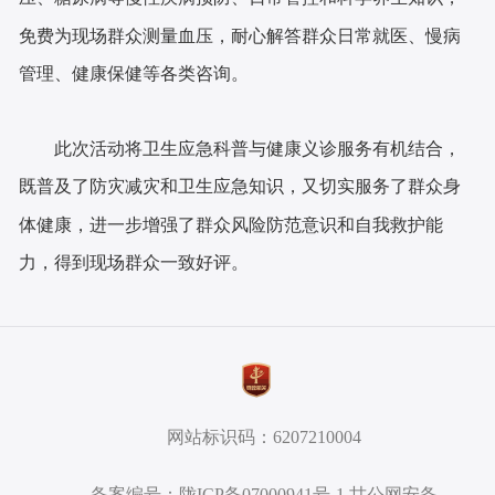
免费为现场群众测量血压，耐心解答群众日常就医、慢病
管理、健康保健等各类咨询。
此次活动将卫生应急科普与健康义诊服务有机结合，
既普及了防灾减灾和卫生应急知识，又切实服务了群众身
体健康，进一步增强了群众风险防范意识和自我救护能
力，得到现场群众一致好评。
网站标识码：6207210004
备案编号：陇ICP备07000941号-1 甘公网安备