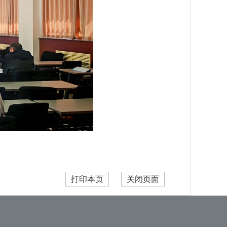
打印本页
关闭页面