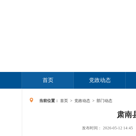
首页
党政动态
当前位置：
首页
>
党政动态
>
部门动态
肃南
发布时间：
2026-05-12 14:45