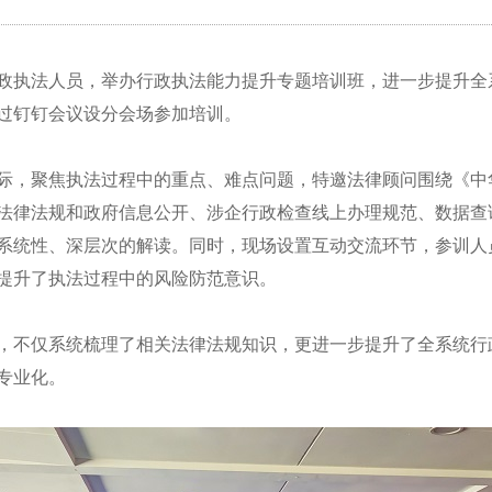
政执法人员，举办行政执法能力提升专题培训班，进一步提升全
过钉钉会议设分会场参加培训。
际，聚焦执法过程中的重点、难点问题，特邀法律顾问围绕《中
法律法规和政府信息公开、涉企行政检查线上办理规范、数据查
系统性、深层次的解读。同时，现场设置互动交流环节，参训人
提升了执法过程中的风险防范意识。
，不仅系统梳理了相关法律法规知识，更进一步提升了全系统行
专业化。