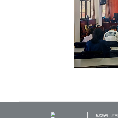
版权所有：肃南