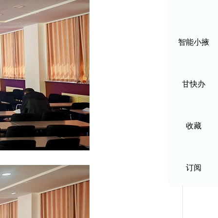
智能小掖
甘快办
收藏
订阅