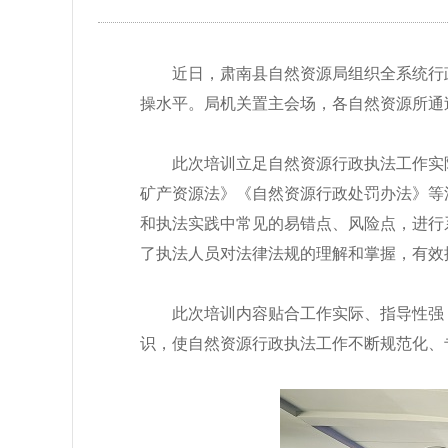
近日，肃南县自然资源局组织全系统行
操水平。局机关置主会场，各自然资源所通
此次培训立足自然资源行政执法工作实
矿产资源法》《自然资源行政处罚办法》等
和执法实践中常见的易错点、风险点，进行
了执法人员对法律法规的理解和掌握，有效
此次培训内容贴合工作实际、指导性强
识，使自然资源行政执法工作不断规范化、