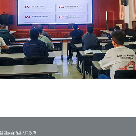
裕固族自治县人民政府