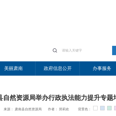
美丽肃南
政府信息公开
办事服务
县自然资源局举办行政执法能力提升专题
来源：
肃南县自然资源局
作者：
郑莉欢
背景色：