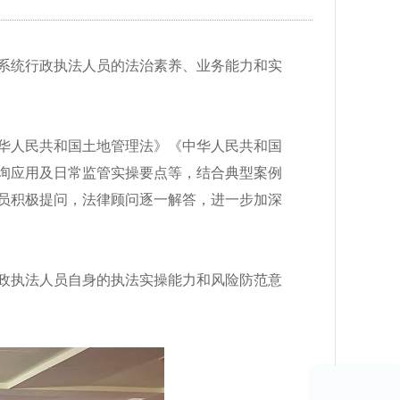
系统行政执法人员的法治素养、业务能力和实
华人民共和国土地管理法》《中华人民共和国
询应用及日常监管实操要点等，结合典型案例
员积极提问，法律顾问逐一解答，进一步加深
政执法人员自身的执法实操能力和风险防范意