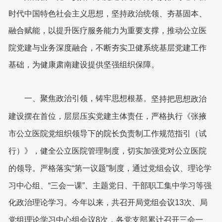
时代中国特色社会主义思想，坚持政治统领、夯基固本、
融合赋能，以提升医疗服务能力为重要支撑，推动公立医
院党建与业务深度融合，不断夯实卫健系统基层党建工作
基础，为健康肃南建设提供坚强组织保障。
一、聚焦政治引领，铸牢思想根基。
坚持把思想政治
建设摆在首位，层层压实党建主体责任，严格执行《张掖
市公立医院党组织领导下的院长负责制工作规范指引（试
行）》，健全公立医院管理制度，切实加强党对公立医院
的领导。严格落实
“第一议题”制度，通过党组会议、理论学
习中心组、“三会一课”、主题党日、干部职工集中学习等强
化政治理论学习。今年以来，共召开局党组会议13次、局
党组理论学习中心组会议8次，各党支部累计召开三会一