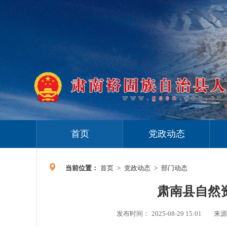
首页
党政动态
当前位置：
首页
>
党政动态
>
部门动态
肃南县自然
发布时间：
2025-08-29 15:01
来源