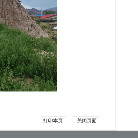
打印本页
关闭页面