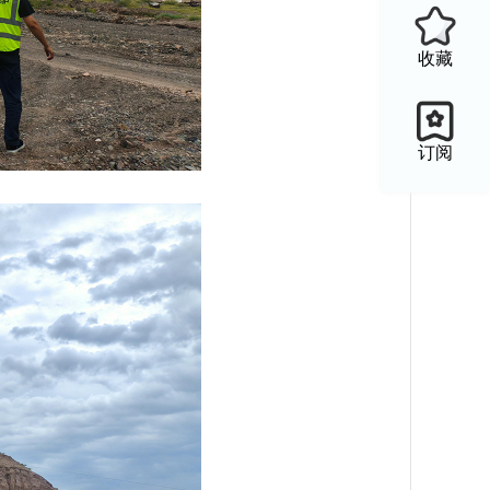
收藏
订阅